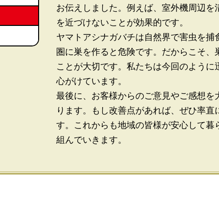
お伝えしました。例えば、室外機周辺を
を近づけないことが効果的です。
ヤマトアシナガバチは自然界で害虫を捕
圏に巣を作ると危険です。だからこそ、
ことが大切です。私たちは今回のように
心がけています。
最後に、お客様からのご意見やご感想を
ります。もし改善点があれば、ぜひ率直
す。これからも地域の皆様が安心して暮
組んでいきます。