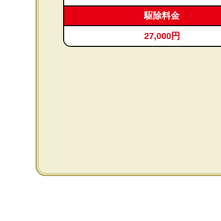
駆除料金
27,000円