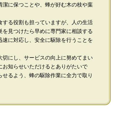
清潔に保つことや、蜂が好む木の枝や葉
食する役割も担っていますが、人の生活
巣を見つけたら早めに専門家に相談する
迅速に対応し、安全に駆除を行うことを
大切にし、サービスの向上に努めてまい
にお知らせいただけるとありがたいで
らせるよう、蜂の駆除作業に全力で取り