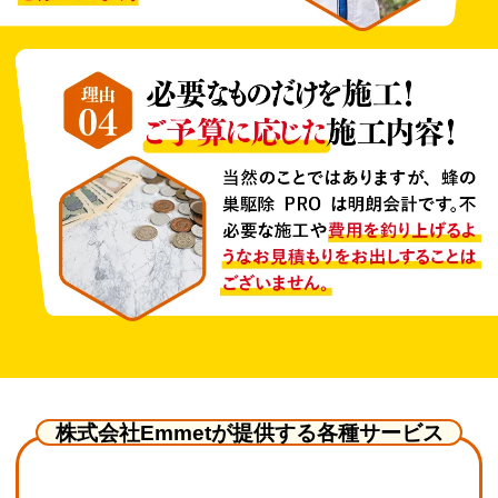
株式会社Emmetが提供する各種サービス