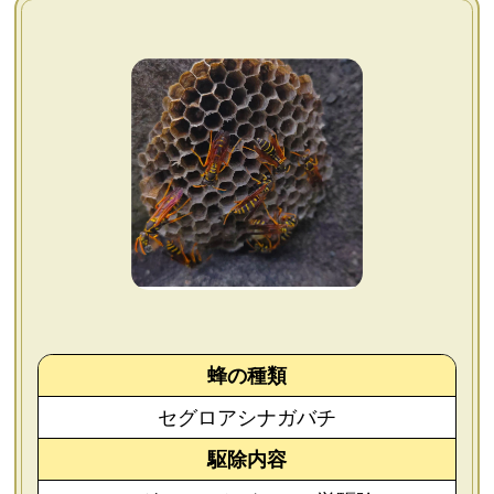
よくあるご質問
会社概要
お問い合わせ
個人情報保護方針
後払いについて
蜂の種類
セグロアシナガバチ
駆除内容