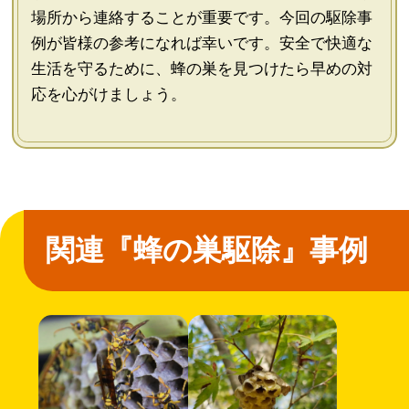
場所から連絡することが重要です。今回の駆除事
例が皆様の参考になれば幸いです。安全で快適な
生活を守るために、蜂の巣を見つけたら早めの対
応を心がけましょう。
関連『蜂の巣駆除』事例