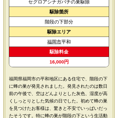
セグロアシナガバチの巣駆除
駆除箇所
階段の下部分
駆除エリア
福岡市
平和
駆除料金
16,000円
福岡県福岡市の平和地区にある住宅で、階段の下
に蜂の巣が発見されました。発見されたのは数日
前の午後で、空はどんよりとした灰色、湿度が高
くしっとりとした気候の日でした。初めて蜂の巣
を見つけたお客様は、驚きと不安でいっぱいだっ
たそうです。特に蜂の巣が階段の下という生活動