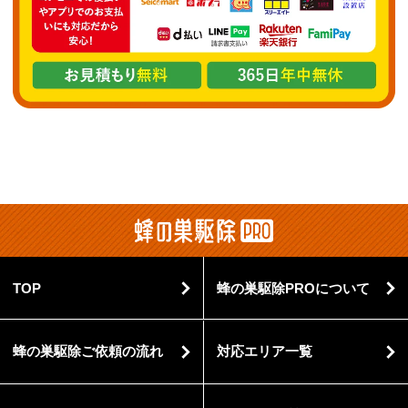
TOP
蜂の巣駆除PROについて
蜂の巣駆除ご依頼の流れ
対応エリア一覧