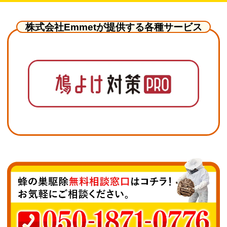
株式会社Emmetが提供する各種サービス