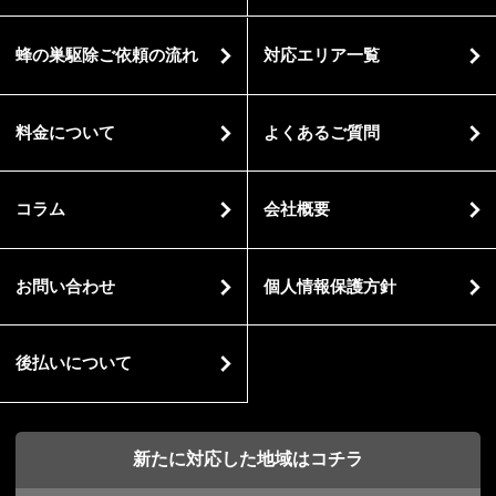
蜂の巣駆除ご依頼の流れ
対応エリア一覧
料金について
よくあるご質問
コラム
会社概要
お問い合わせ
個人情報保護方針
後払いについて
新たに対応した地域はコチラ