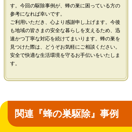
す。今回の駆除事例が、蜂の巣に困っている方の
参考になれば幸いです。
ご利用いただき、心より感謝申し上げます。今後
も地域の皆さまの安全な暮らしを支えるため、迅
速かつ丁寧な対応を続けてまいります。蜂の巣を
見つけた際は、どうぞお気軽にご相談ください。
安全で快適な生活環境を守るお手伝いをいたしま
す。
関連『蜂の巣駆除』事例