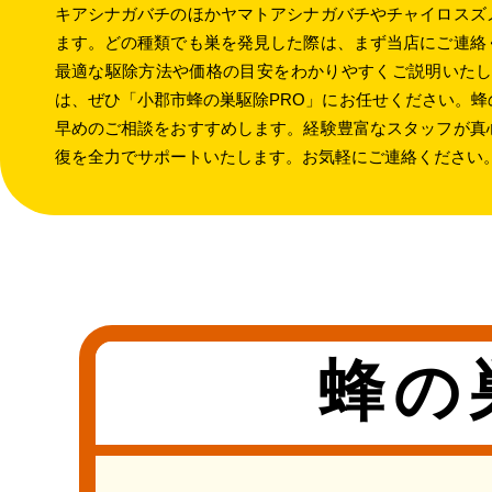
キアシナガバチのほかヤマトアシナガバチやチャイロスズ
ます。どの種類でも巣を発見した際は、まず当店にご連絡
最適な駆除方法や価格の目安をわかりやすくご説明いたし
は、ぜひ「小郡市蜂の巣駆除PRO」にお任せください。
早めのご相談をおすすめします。経験豊富なスタッフが真
復を全力でサポートいたします。お気軽にご連絡ください
蜂の