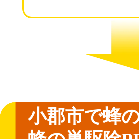
小郡市で蜂