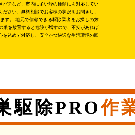
メバチなど、市内に多い蜂の種類にも対応してい
ください。無料相談でお客様の状況をお聞きし、
ます。 地元で信頼できる駆除業者をお探しの方
蜂の巣を放置すると危険が増すので、不安があれば
心を込めて対応し、安全かつ快適な生活環境の回
。
巣駆除PRO
作