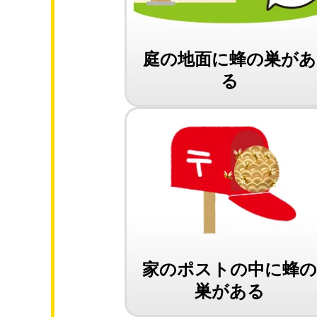
庭の地面に蜂の巣があ
る
家のポストの中に蜂
巣がある