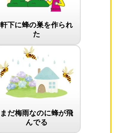
軒下に蜂の巣を作られ
た
まだ梅雨なのに蜂が飛
んでる