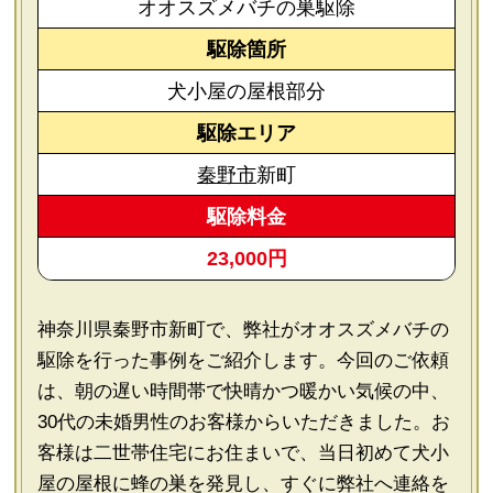
オオスズメバチの巣駆除
駆除箇所
犬小屋の屋根部分
駆除エリア
秦野市
新町
駆除料金
23,000円
神奈川県秦野市新町で、弊社がオオスズメバチの
駆除を行った事例をご紹介します。今回のご依頼
は、朝の遅い時間帯で快晴かつ暖かい気候の中、
30代の未婚男性のお客様からいただきました。お
客様は二世帯住宅にお住まいで、当日初めて犬小
屋の屋根に蜂の巣を発見し、すぐに弊社へ連絡を