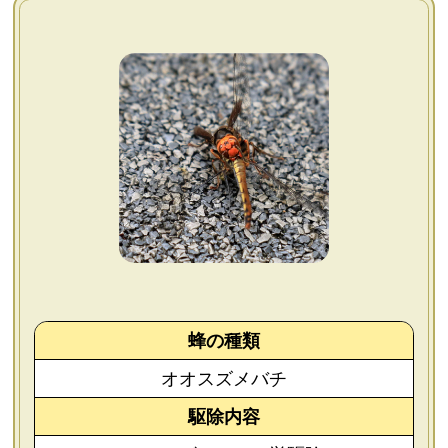
よくあるご質問
会社概要
お問い合わせ
個人情報保護方針
後払いについて
蜂の種類
オオスズメバチ
駆除内容