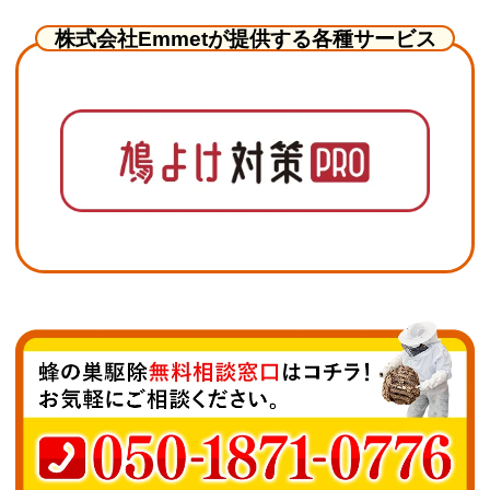
株式会社Emmetが提供する各種サービス