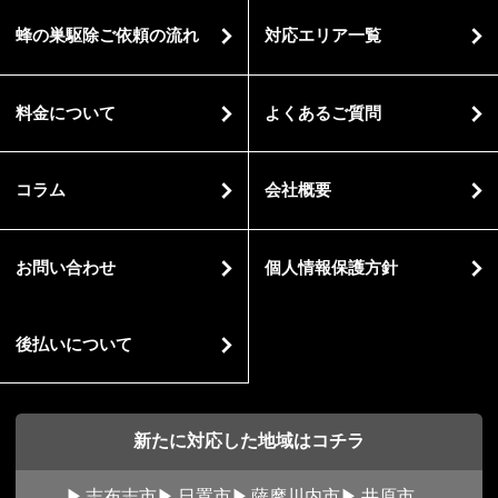
蜂の巣駆除ご依頼の流れ
対応エリア一覧
料金について
よくあるご質問
コラム
会社概要
お問い合わせ
個人情報保護方針
後払いについて
新たに対応した地域はコチラ
志布志市
日置市
薩摩川内市
井原市