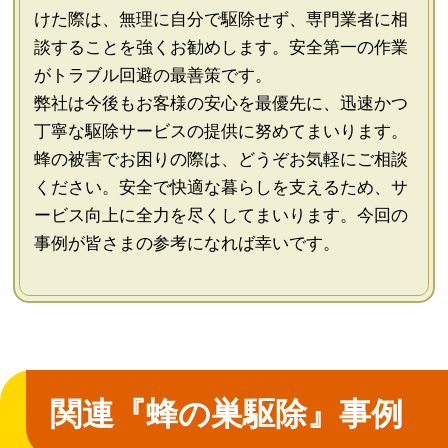
けた際は、無理に自分で駆除せず、専門業者に相
談することを強くお勧めします。安全第一の作業
がトラブル回避の最善策です。
弊社は今後もお客様の安心を最優先に、迅速かつ
丁寧な駆除サービスの提供に努めてまいります。
蜂の被害でお困りの際は、どうぞお気軽にご相談
ください。安全で快適な暮らしを支えるため、サ
ービス向上に全力を尽くしてまいります。今回の
事例が皆さまの参考になれば幸いです。
関連『蜂の巣駆除』事例