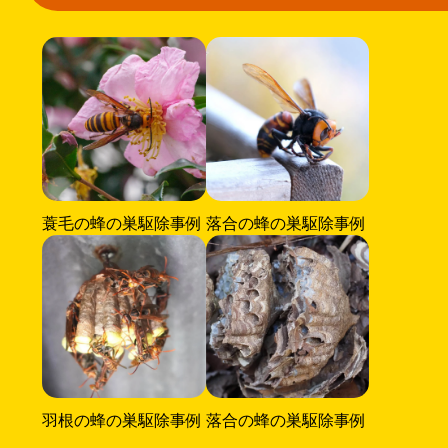
蓑毛の蜂の巣駆除事例
落合の蜂の巣駆除事例
羽根の蜂の巣駆除事例
落合の蜂の巣駆除事例