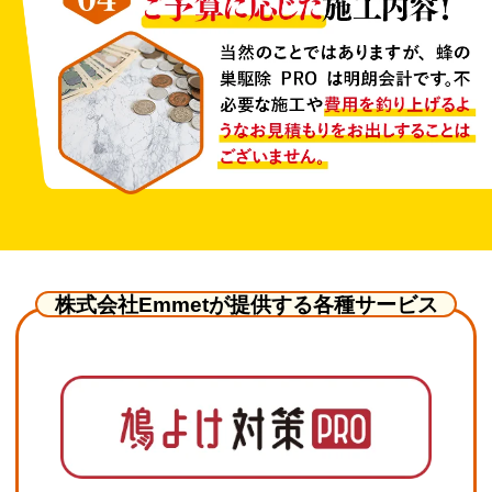
株式会社Emmetが提供する各種サービス