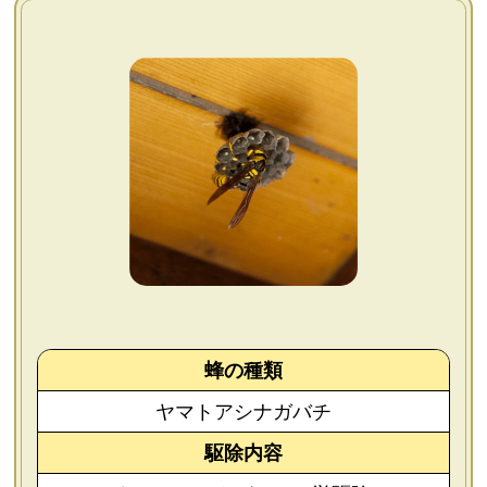
よくあるご質問
会社概要
お問い合わせ
個人情報保護方針
後払いについて
蜂の種類
ヤマトアシナガバチ
駆除内容