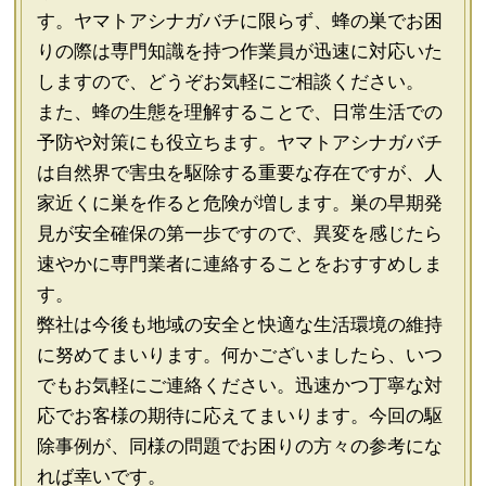
す。ヤマトアシナガバチに限らず、蜂の巣でお困
りの際は専門知識を持つ作業員が迅速に対応いた
しますので、どうぞお気軽にご相談ください。
また、蜂の生態を理解することで、日常生活での
予防や対策にも役立ちます。ヤマトアシナガバチ
は自然界で害虫を駆除する重要な存在ですが、人
家近くに巣を作ると危険が増します。巣の早期発
見が安全確保の第一歩ですので、異変を感じたら
速やかに専門業者に連絡することをおすすめしま
す。
弊社は今後も地域の安全と快適な生活環境の維持
に努めてまいります。何かございましたら、いつ
でもお気軽にご連絡ください。迅速かつ丁寧な対
応でお客様の期待に応えてまいります。今回の駆
除事例が、同様の問題でお困りの方々の参考にな
れば幸いです。