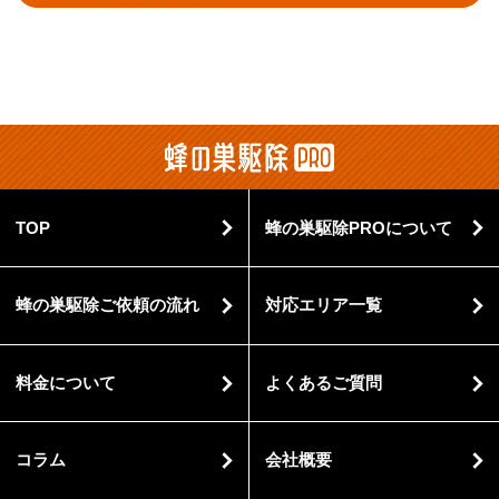
TOP
蜂の巣駆除PROについて
蜂の巣駆除ご依頼の流れ
対応エリア一覧
料金について
よくあるご質問
コラム
会社概要