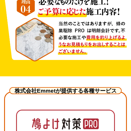
株式会社Emmetが提供する各種サービス