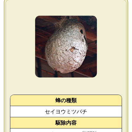
よくあるご質問
会社概要
お問い合わせ
個人情報保護方針
後払いについて
蜂の種類
セイヨウミツバチ
駆除内容