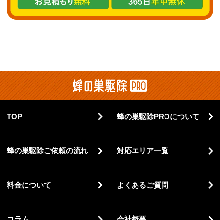
TOP
蜂の巣駆除PROについて
蜂の巣駆除ご依頼の流れ
対応エリア一覧
料金について
よくあるご質問
コラム
会社概要