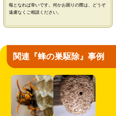
報となれば幸いです。何かお困りの際は、どうぞ
遠慮なくご相談ください。
関連『蜂の巣駆除』事例