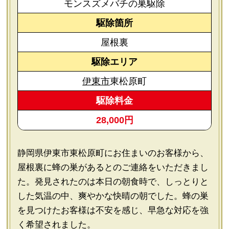
モンスズメバチの巣駆除
駆除箇所
屋根裏
駆除エリア
伊東市
東松原町
駆除料金
28,000円
静岡県伊東市東松原町にお住まいのお客様から、
屋根裏に蜂の巣があるとのご連絡をいただきまし
た。発見されたのは本日の朝食時で、しっとりと
した気温の中、爽やかな快晴の朝でした。蜂の巣
を見つけたお客様は不安を感じ、早急な対応を強
く希望されました。