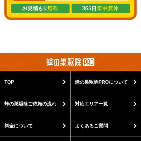
TOP
蜂の巣駆除PROについて
蜂の巣駆除ご依頼の流れ
対応エリア一覧
料金について
よくあるご質問