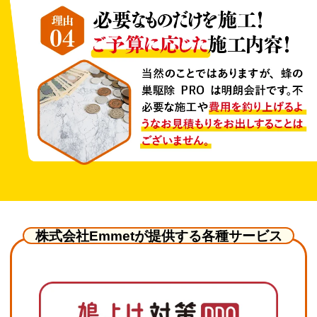
株式会社Emmetが提供する各種サービス