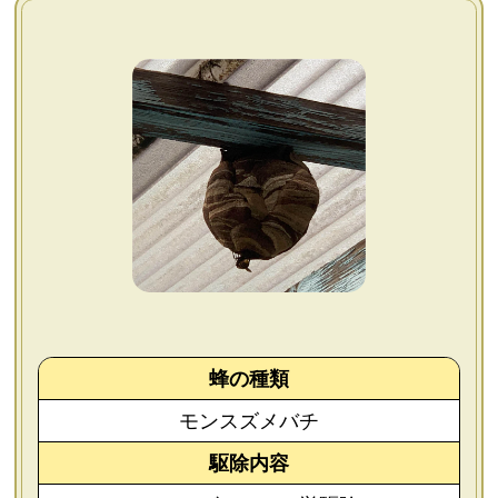
よくあるご質問
会社概要
お問い合わせ
個人情報保護方針
後払いについて
蜂の種類
モンスズメバチ
駆除内容