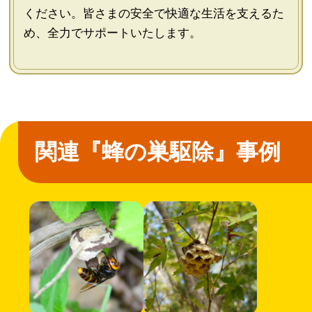
ください。皆さまの安全で快適な生活を支えるた
め、全力でサポートいたします。
関連『蜂の巣駆除』事例