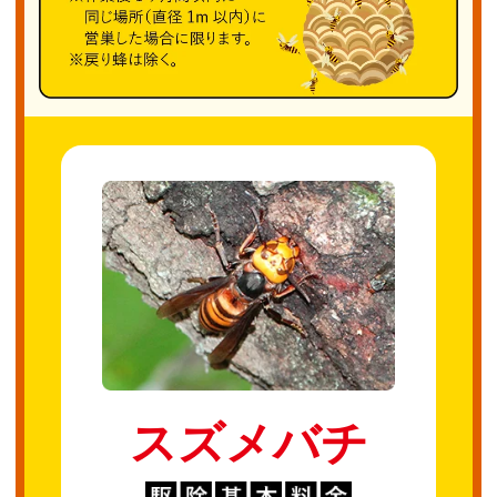
スズメバチ