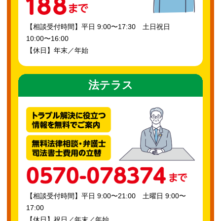
【相談受付時間】平日 9:00〜17:30 土日祝日
10:00〜16:00
【休日】年末／年始
法テラス
【相談受付時間】平日 9:00〜21:00 土曜日 9:00〜
17:00
【休日】祝日／年末／年始