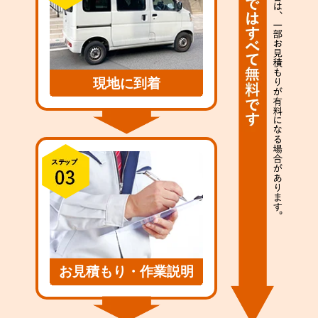
現地に到着
お見積もり・作業説明