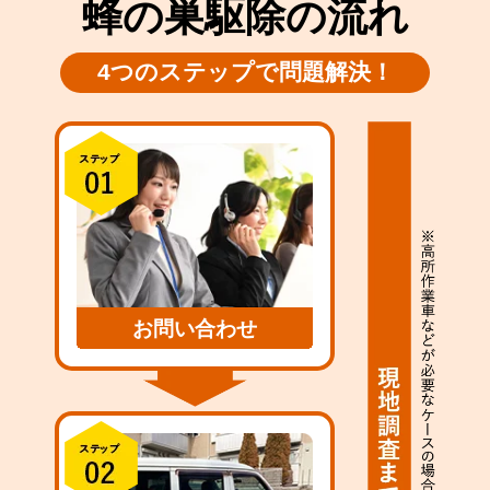
蜂の巣駆除の流れ
4つのステップで問題解決！
お問い合わせ