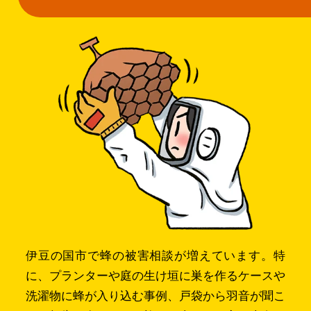
伊豆の国市で蜂の被害相談が増えています。特
に、プランターや庭の生け垣に巣を作るケースや
洗濯物に蜂が入り込む事例、戸袋から羽音が聞こ