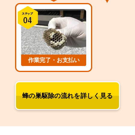
作業完了・お支払い
蜂の巣駆除の流れを詳しく見る