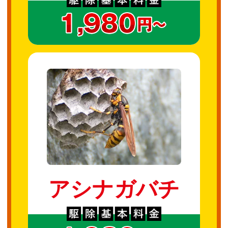
アシナガバチ