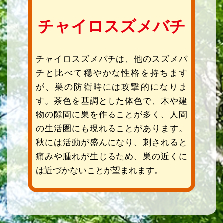
チャイロスズメバチ
チャイロスズメバチは、他のスズメバ
チと比べて穏やかな性格を持ちます
が、巣の防衛時には攻撃的になりま
す。茶色を基調とした体色で、木や建
物の隙間に巣を作ることが多く、人間
の生活圏にも現れることがあります。
秋には活動が盛んになり、刺されると
痛みや腫れが生じるため、巣の近くに
は近づかないことが望まれます。