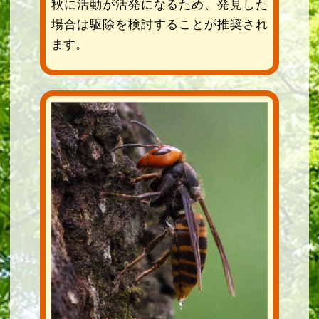
秋に活動が活発になるため、発見した
場合は駆除を検討することが推奨され
ます。