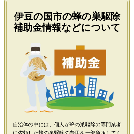
伊豆の国市の蜂の巣駆除
補助金情報などについて
自治体の中には、個人が蜂の巣駆除の専門業者
に依頼した蜂の巣駆除の費用を一部負担してく