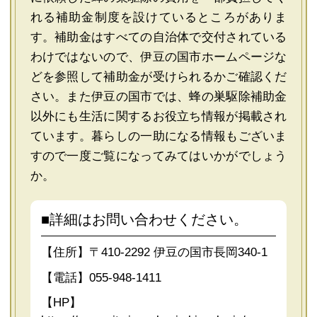
れる補助金制度を設けているところがありま
す。補助金はすべての自治体で交付されている
わけではないので、伊豆の国市ホームページな
どを参照して補助金が受けられるかご確認くだ
さい。また伊豆の国市では、蜂の巣駆除補助金
以外にも生活に関するお役立ち情報が掲載され
ています。暮らしの一助になる情報もございま
すので一度ご覧になってみてはいかがでしょう
か。
■詳細はお問い合わせください。
【住所】〒410-2292 伊豆の国市長岡340-1
【電話】055-948-1411
【HP】