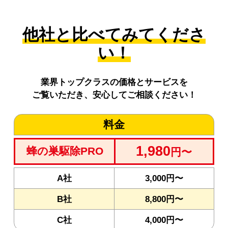
他社と比べてみてくださ
い！
業界トップクラスの価格とサービスを
ご覧いただき、安心してご相談ください！
料金
1,980
蜂の巣駆除PRO
円〜
A社
3,000円〜
B社
8,800円〜
C社
4,000円〜