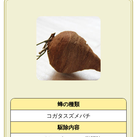
よくあるご質問
会社概要
お問い合わせ
個人情報保護方針
後払いについて
蜂の種類
コガタスズメバチ
駆除内容