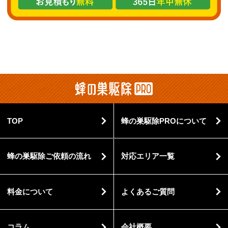
TOP
蜂の巣駆除PROについて
蜂の巣駆除ご依頼の流れ
対応エリア一覧
料金について
よくあるご質問
コラム
会社概要