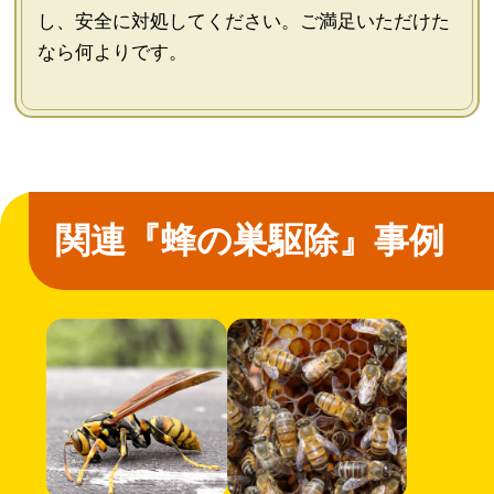
し、安全に対処してください。ご満足いただけた
なら何よりです。
関連『蜂の巣駆除』事例