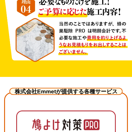
株式会社Emmetが提供する各種サービス