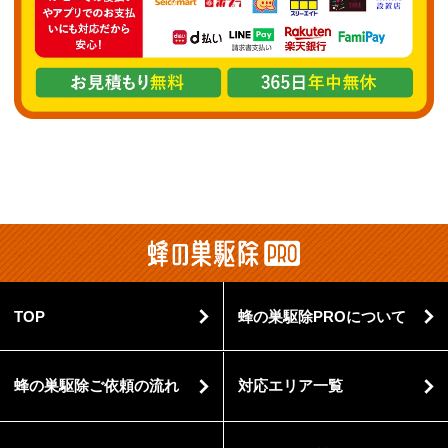
TOP
蜂の巣駆除PROについて
蜂の巣駆除ご依頼の流れ
対応エリア一覧