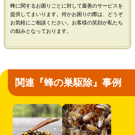
蜂に関するお困りごとに対して最善のサービスを
提供してまいります。何かお困りの際は、どうぞ
お気軽にご相談ください。お客様の笑顔が私たち
の励みとなっております。
関連『蜂の巣駆除』事例