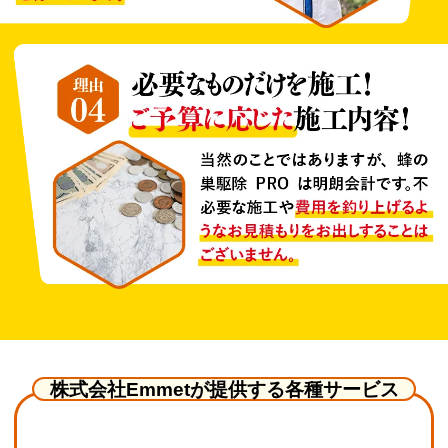
株式会社Emmetが提供する各種サービス