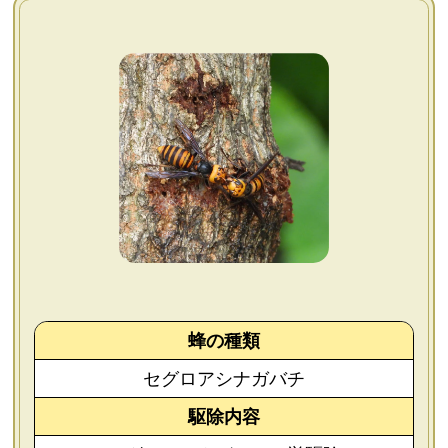
よくあるご質問
会社概要
お問い合わせ
個人情報保護方針
後払いについて
蜂の種類
セグロアシナガバチ
駆除内容