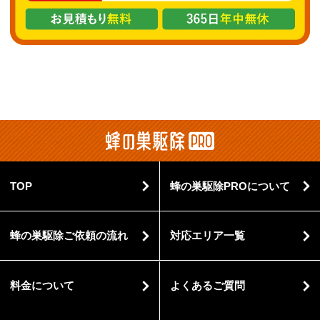
TOP
蜂の巣駆除PROについて
蜂の巣駆除ご依頼の流れ
対応エリア一覧
料金について
よくあるご質問