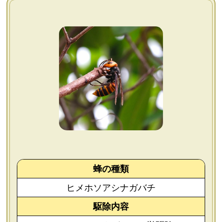
よくあるご質問
会社概要
お問い合わせ
個人情報保護方針
後払いについて
蜂の種類
ヒメホソアシナガバチ
駆除内容