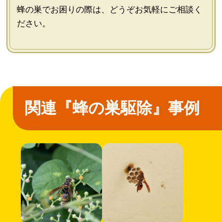
蜂の巣でお困りの際は、どうぞお気軽にご相談く
ださい。
関連『蜂の巣駆除』事例