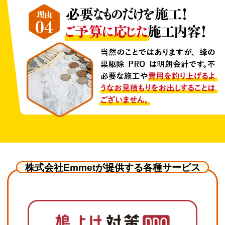
株式会社Emmetが提供する各種サービス