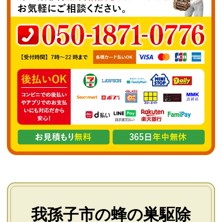
我孫子市の蜂の巣駆除