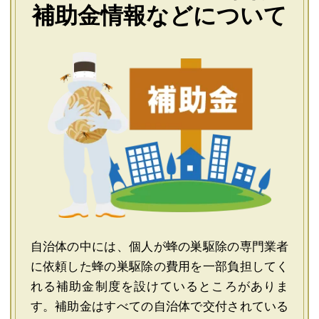
補助金情報などについて
自治体の中には、個人が蜂の巣駆除の専門業者
に依頼した蜂の巣駆除の費用を一部負担してく
れる補助金制度を設けているところがありま
す。補助金はすべての自治体で交付されている