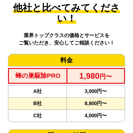
他社と比べてみてくださ
い！
業界トップクラスの価格とサービスを
ご覧いただき、安心してご相談ください！
料金
1,980
蜂の巣駆除PRO
円〜
A社
3,000円〜
B社
8,800円〜
C社
4,000円〜