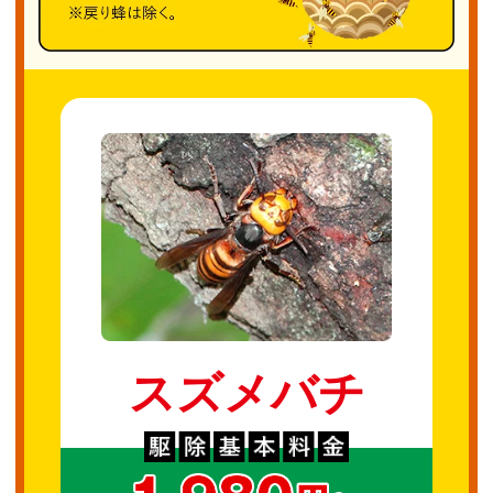
スズメバチ