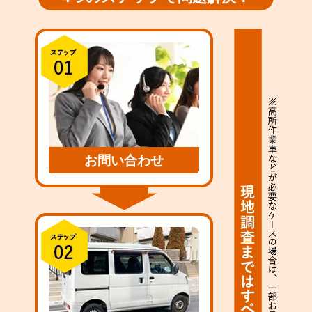
お問い合わせ