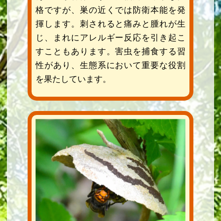
格ですが、巣の近くでは防衛本能を発
揮します。刺されると痛みと腫れが生
じ、まれにアレルギー反応を引き起こ
すこともあります。害虫を捕食する習
性があり、生態系において重要な役割
を果たしています。