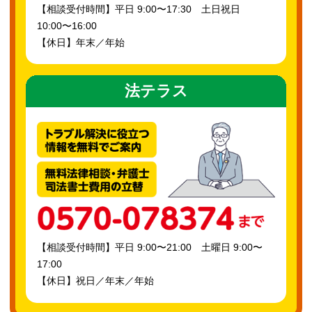
【相談受付時間】平日 9:00〜17:30 土日祝日
10:00〜16:00
【休日】年末／年始
法テラス
【相談受付時間】平日 9:00〜21:00 土曜日 9:00〜
17:00
【休日】祝日／年末／年始