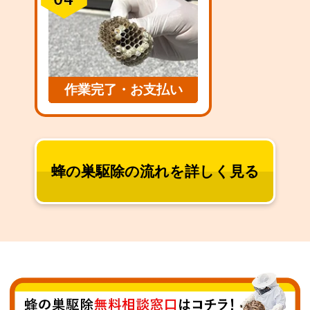
作業完了・お支払い
蜂の巣駆除の流れを詳しく見る