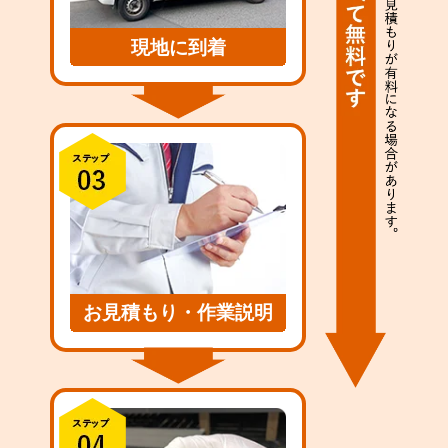
現地に到着
お見積もり・作業説明