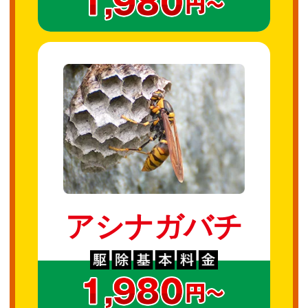
アシナガバチ