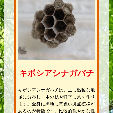
キボシアシナガバチ
キボシアシナガバチは、主に温暖な地
域に分布し、木の枝や軒下に巣を作り
ます。全身に黒地に黄色い斑点模様が
あるのが特徴です。比較的穏やかな性