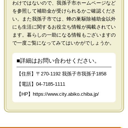
わけではないので、我孫子市ホームページなど
を参照して補助金が受けられるかご確認くださ
い。また我孫子市では、蜂の巣駆除補助金以外
にも生活に関するお役立ち情報が掲載されてい
ます。暮らしの一助になる情報もございますの
で一度ご覧になってみてはいかがでしょうか。
■詳細はお問い合わせください。
【住所】〒270-1192 我孫子市我孫子1858
【電話】04-7185-1111
【HP】
https://www.city.abiko.chiba.jp/