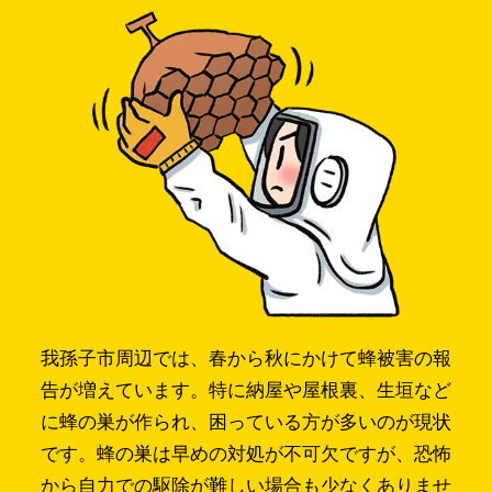
我孫子市周辺では、春から秋にかけて蜂被害の報
告が増えています。特に納屋や屋根裏、生垣など
に蜂の巣が作られ、困っている方が多いのが現状
です。蜂の巣は早めの対処が不可欠ですが、恐怖
から自力での駆除が難しい場合も少なくありませ