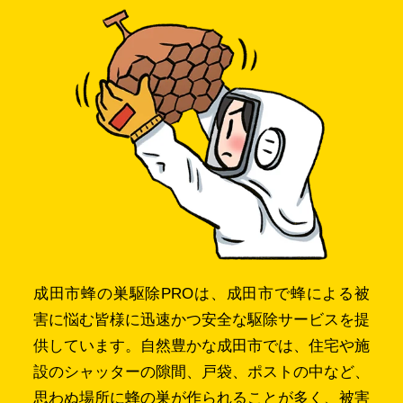
成田市蜂の巣駆除PROは、成田市で蜂による被
害に悩む皆様に迅速かつ安全な駆除サービスを提
供しています。自然豊かな成田市では、住宅や施
設のシャッターの隙間、戸袋、ポストの中など、
思わぬ場所に蜂の巣が作られることが多く、被害