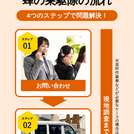
蜂の巣駆除の流れ
4つのステップで問題解決！
お問い合わせ