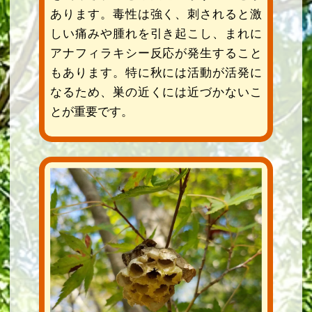
あります。毒性は強く、刺されると激
しい痛みや腫れを引き起こし、まれに
アナフィラキシー反応が発生すること
もあります。特に秋には活動が活発に
なるため、巣の近くには近づかないこ
とが重要です。