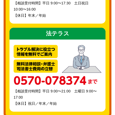
【相談受付時間】平日 9:00〜17:30 土日祝日
10:00〜16:00
【休日】年末／年始
法テラス
【相談受付時間】平日 9:00〜21:00 土曜日 9:00〜
17:00
【休日】祝日／年末／年始