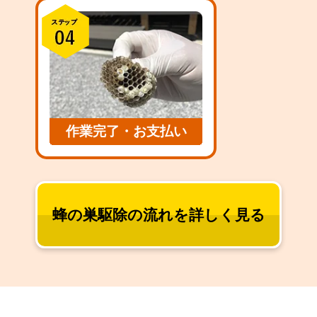
作業完了・お支払い
蜂の巣駆除の流れを詳しく見る