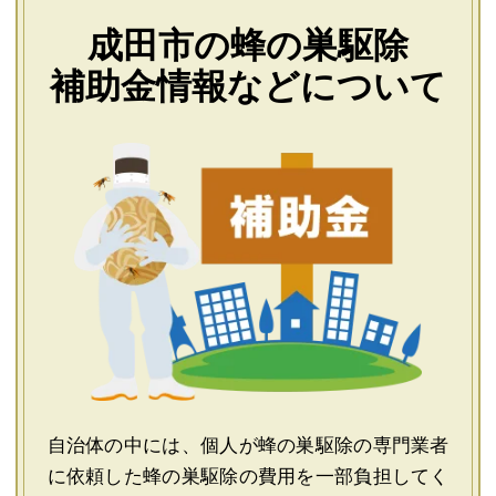
成田市の蜂の巣駆除
補助金情報などについて
自治体の中には、個人が蜂の巣駆除の専門業者
に依頼した蜂の巣駆除の費用を一部負担してく