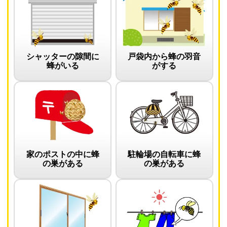
シャッターの隙間に
戸袋内から蜂の羽音
蜂がいる
がする
家のポストの中に蜂
駐輪場の自転車に蜂
の巣がある
の巣がある