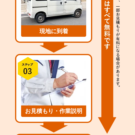
現地に到着
お見積もり・作業説明