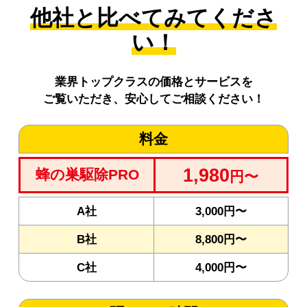
他社と比べてみてくださ
い！
業界トップクラスの価格とサービスを
ご覧いただき、安心してご相談ください！
料金
1,980
蜂の巣駆除PRO
円〜
A社
3,000円〜
B社
8,800円〜
C社
4,000円〜