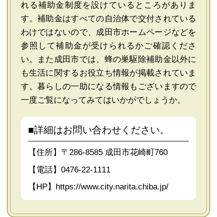
れる補助金制度を設けているところがありま
す。補助金はすべての自治体で交付されている
わけではないので、成田市ホームページなどを
参照して補助金が受けられるかご確認くださ
い。また成田市では、蜂の巣駆除補助金以外に
も生活に関するお役立ち情報が掲載されていま
す。暮らしの一助になる情報もございますので
一度ご覧になってみてはいかがでしょうか。
■詳細はお問い合わせください。
【住所】〒286-8585 成田市花崎町760
【電話】0476-22-1111
【HP】
https://www.city.narita.chiba.jp/