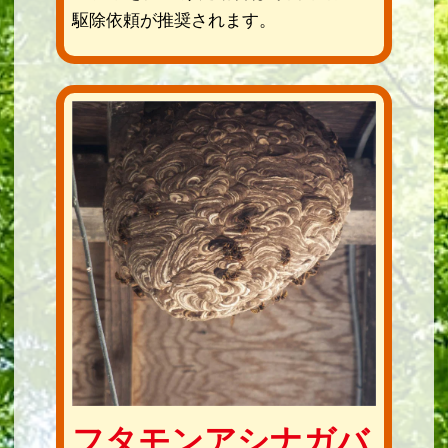
駆除依頼が推奨されます。
フタモンアシナガバ