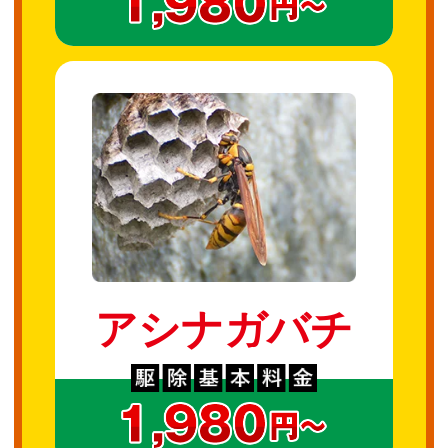
アシナガバチ