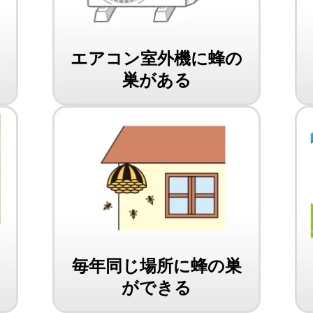
エアコン室外機に蜂の
巣がある
毎年同じ場所に蜂の巣
ができる