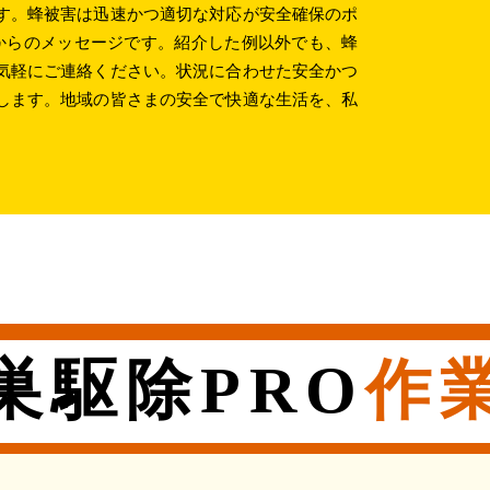
す。蜂被害は迅速かつ適切な対応が安全確保のポ
」からのメッセージです。紹介した例以外でも、蜂
気軽にご連絡ください。状況に合わせた安全かつ
します。地域の皆さまの安全で快適な生活を、私
巣駆除PRO
作