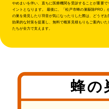
やめまいを伴い、直ちに医療機関を受診することが重要で
イントとなります。 最後に、「松戸市蜂の巣駆除PRO
の巣を発見したり羽音が気になったりした際は、どうぞお
効果的な対策を提案し、無料で概算見積もりもご案内いた
たちが全力で支えます。
蜂の