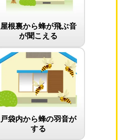
屋根裏から蜂が飛ぶ音
が聞こえる
戸袋内から蜂の羽音が
する